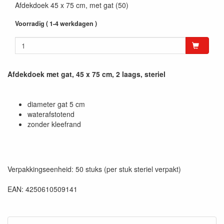
Afdekdoek 45 x 75 cm, met gat (50)
Voorradig ( 1-4 werkdagen )
Afdekdoek met gat, 45 x 75 cm, 2 laags, steriel
diameter gat 5 cm
waterafstotend
zonder kleefrand
Verpakkingseenheid: 50 stuks (per stuk steriel verpakt)
EAN: 4250610509141