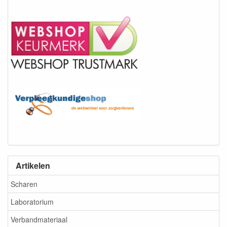
Artikelen
Scharen
Laboratorium
Verbandmateriaal