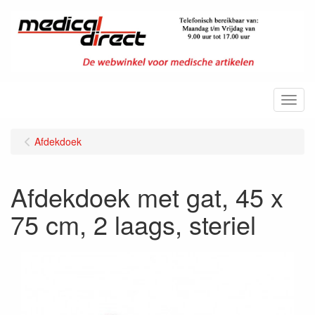
Menu
Afdekdoek
Afdekdoek met gat, 45 x
75 cm, 2 laags, steriel