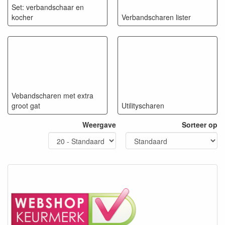
Set: verbandschaar en
kocher
Verbandscharen lister
Vebandscharen met extra
groot gat
Utilityscharen
Weergave
Sorteer op