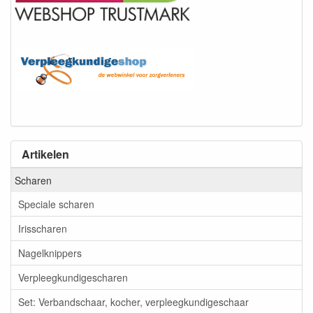
Artikelen
Scharen
Speciale scharen
Irisscharen
Nagelknippers
Verpleegkundigescharen
Set: Verbandschaar, kocher, verpleegkundigeschaar