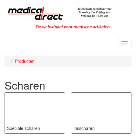
Menu
Producten
Scharen
Speciale scharen
Irisscharen