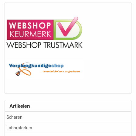
Artikelen
Scharen
Laboratorium