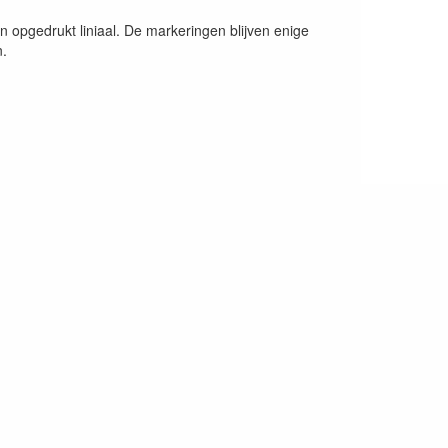
en opgedrukt liniaal. De markeringen blijven enige
n.