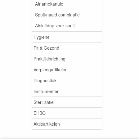
Afnamekanule
Spuit/naald combinatie
Afsluitdop voor spuit
Hygiëne
Fit & Gezond
Praktijkinrichting
Verpleegartikelen
Diagnostiek
Instrumenten
Sterilisatie
EHBO
Aktieartikelen