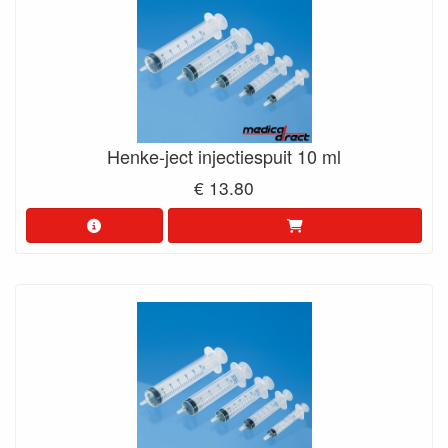
Henke-ject injectiespuit 10 ml
€ 13.80