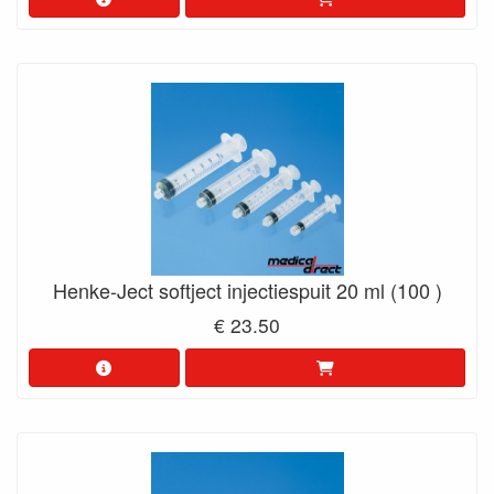
Henke-Ject softject injectiespuit 20 ml (100 )
€ 23.50