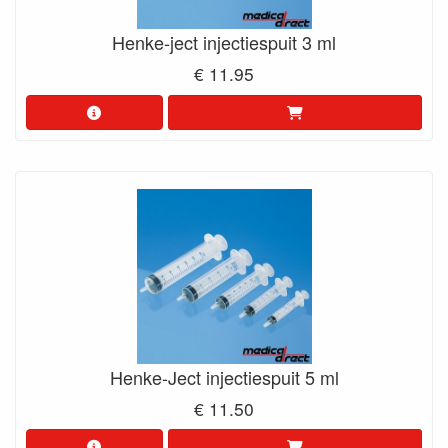
Henke-ject injectiespuit 3 ml
€ 11.95
Henke-Ject injectiespuit 5 ml
€ 11.50