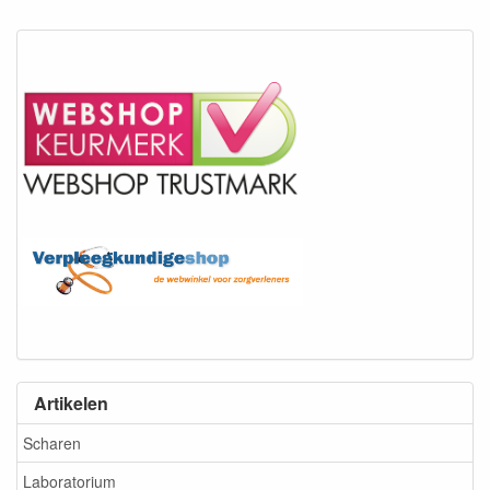
Artikelen
Scharen
Laboratorium