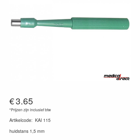
€
3.65
*Prijzen zijn inclusief btw
Artikelcode
:
KAI 115
huidstans 1,5 mm