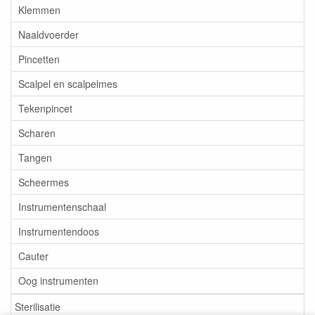
Klemmen
Naaldvoerder
Pincetten
Scalpel en scalpelmes
Tekenpincet
Scharen
Tangen
Scheermes
Instrumentenschaal
Instrumentendoos
Cauter
Oog instrumenten
Sterilisatie