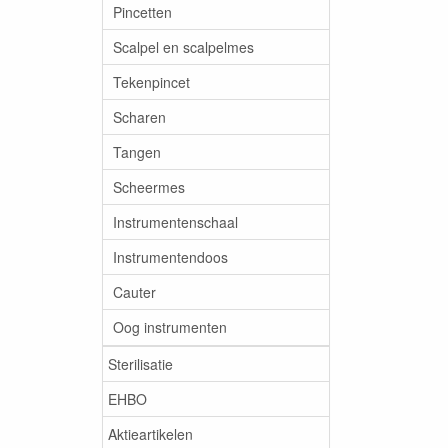
Pincetten
Scalpel en scalpelmes
Tekenpincet
Scharen
Tangen
Scheermes
Instrumentenschaal
Instrumentendoos
Cauter
Oog instrumenten
Sterilisatie
EHBO
Aktieartikelen