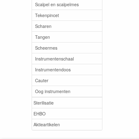
Scalpel en scalpelmes
Tekenpincet
Scharen
Tangen
Scheermes
Instrumentenschaal
Instrumentendoos
Cauter
Oog instrumenten
Sterilisatie
EHBO
Aktieartikelen