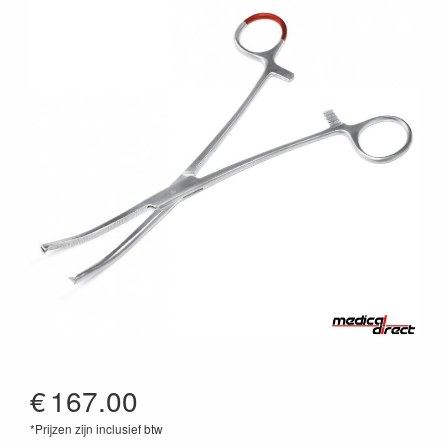
€
167.00
*Prijzen zijn inclusief btw