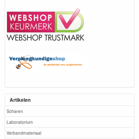
Artikelen
Scharen
Laboratorium
Verbandmateriaal