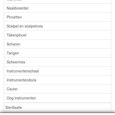
Naaldvoerder
Pincetten
Scalpel en scalpelmes
Tekenpincet
Scharen
Tangen
Scheermes
Instrumentenschaal
Instrumentendoos
Cauter
Oog instrumenten
Sterilisatie