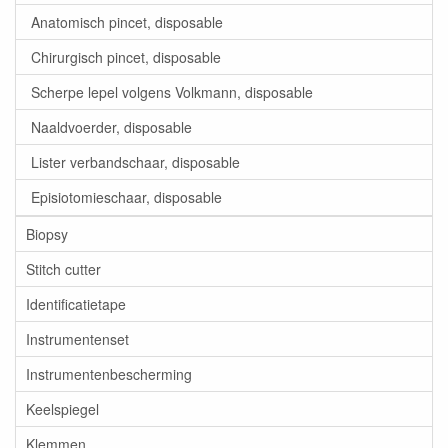
Anatomisch pincet, disposable
Chirurgisch pincet, disposable
Scherpe lepel volgens Volkmann, disposable
Naaldvoerder, disposable
Lister verbandschaar, disposable
Episiotomieschaar, disposable
Biopsy
Stitch cutter
Identificatietape
Instrumentenset
Instrumentenbescherming
Keelspiegel
Klemmen