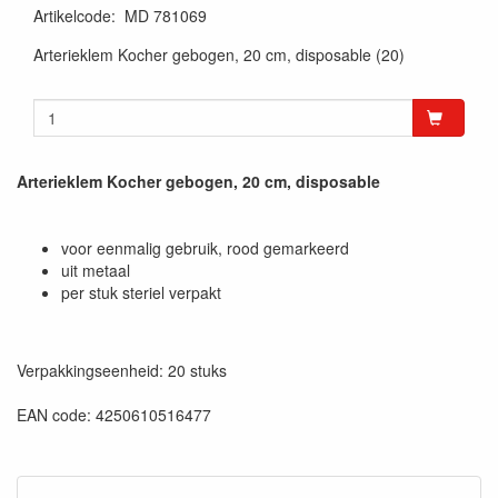
Artikelcode
:
MD 781069
Arterieklem Kocher gebogen, 20 cm, disposable (20)
Arterieklem Kocher gebogen, 20 cm, disposable
voor eenmalig gebruik, rood gemarkeerd
uit metaal
per stuk steriel verpakt
Verpakkingseenheid: 20 stuks
EAN code: 4250610516477