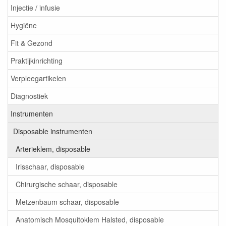
Injectie / infusie
Hygiëne
Fit & Gezond
Praktijkinrichting
Verpleegartikelen
Diagnostiek
Instrumenten
Disposable instrumenten
Arterieklem, disposable
Irisschaar, disposable
Chirurgische schaar, disposable
Metzenbaum schaar, disposable
Anatomisch Mosquitoklem Halsted, disposable