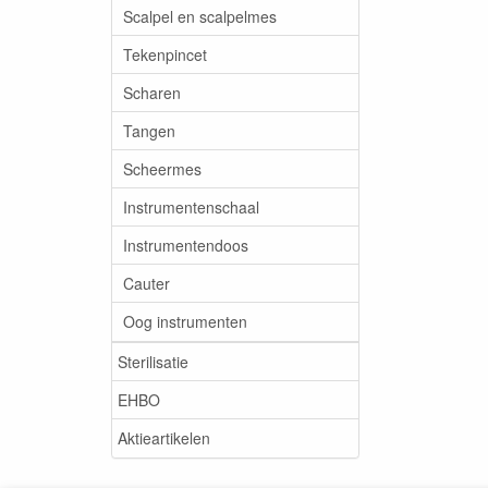
Scalpel en scalpelmes
Tekenpincet
Scharen
Tangen
Scheermes
Instrumentenschaal
Instrumentendoos
Cauter
Oog instrumenten
Sterilisatie
EHBO
Aktieartikelen