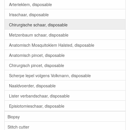
Arterieklem, disposable
Irisschaar, disposable
Chirurgische schaar, disposable
Metzenbaum schaar, disposable
Anatomisch Mosquitoklem Halsted, disposable
Anatomisch pincet, disposable
Chirurgisch pincet, disposable
Scherpe lepel volgens Volkmann, disposable
Naaldvoerder, disposable
Lister verbandschaar, disposable
Episiotomieschaar, disposable
Biopsy
Stitch cutter