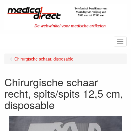
Menu
Chirurgische schaar, disposable
Chirurgische schaar
recht, spits/spits 12,5 cm,
disposable