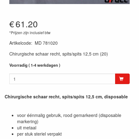
€
61.20
*Prijzen zijn inclusief btw
Artikelcode
:
MD 781020
Chirurgische schaar recht, spits/spits 12,5 cm (20)
Voorradig ( 1-4 werkdagen )
Chirurgische schaar recht, spits/spits 12,5 cm, disposable
voor éénmalig gebruik, rood gemarkeerd (disposable
markering)
uit metaal
per stuk steriel verpakt