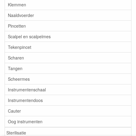
Klemmen
Naaldvoerder
Pincetten
Scalpel en scalpelmes
Tekenpincet
Scharen
Tangen
Scheermes
Instrumentenschaal
Instrumentendoos
Cauter
Oog instrumenten
Sterilisatie