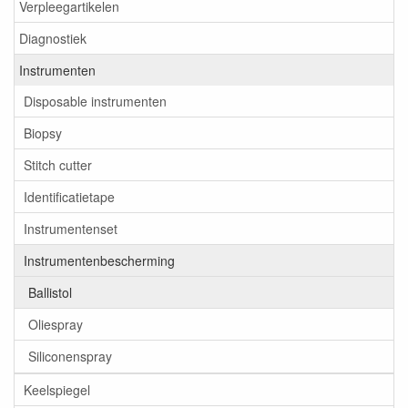
Verpleegartikelen
Diagnostiek
Instrumenten
Disposable instrumenten
Biopsy
Stitch cutter
Identificatietape
Instrumentenset
Instrumentenbescherming
Ballistol
Oliespray
Siliconenspray
Keelspiegel