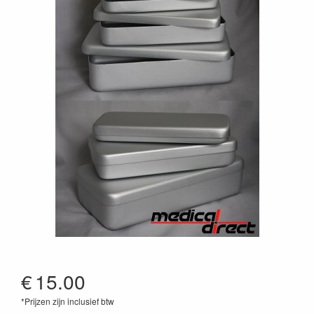
€
15.00
*Prijzen zijn inclusief btw