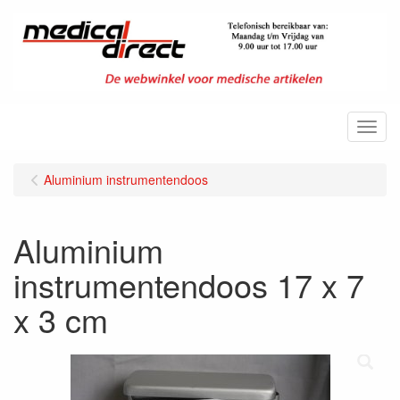
Menu
Aluminium instrumentendoos
Aluminium
instrumentendoos 17 x 7
x 3 cm