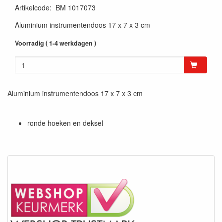
Artikelcode
:
BM 1017073
Aluminium instrumentendoos 17 x 7 x 3 cm
Voorradig ( 1-4 werkdagen )
Aluminium instrumentendoos 17 x 7 x 3 cm
ronde hoeken en deksel