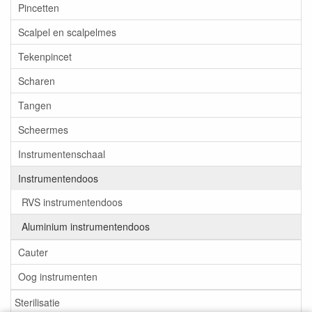
Pincetten
Scalpel en scalpelmes
Tekenpincet
Scharen
Tangen
Scheermes
Instrumentenschaal
Instrumentendoos
RVS instrumentendoos
Aluminium instrumentendoos
Cauter
Oog instrumenten
Sterilisatie