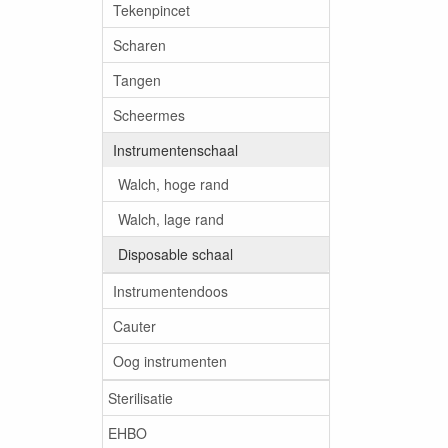
Tekenpincet
Scharen
Tangen
Scheermes
Instrumentenschaal
Walch, hoge rand
Walch, lage rand
Disposable schaal
Instrumentendoos
Cauter
Oog instrumenten
Sterilisatie
EHBO