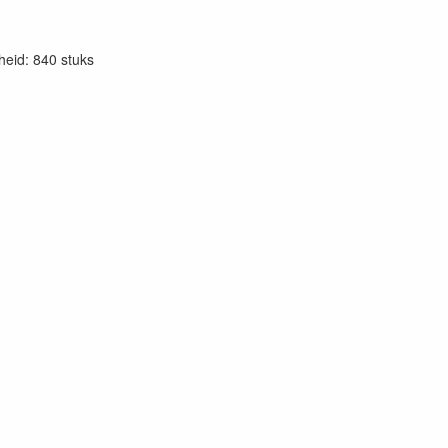
eid: 840 stuks