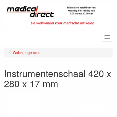
Menu
Walch, lage rand
Instrumentenschaal 420 x
280 x 17 mm