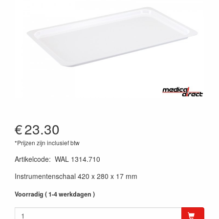
€
23.30
*Prijzen zijn inclusief btw
Artikelcode
:
WAL 1314.710
Instrumentenschaal 420 x 280 x 17 mm
Voorradig ( 1-4 werkdagen )