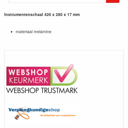
Instrumentenschaal 420 x 280 x 17 mm
materiaal melamine