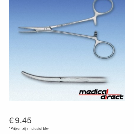
€
9.45
*Prijzen zijn inclusief btw