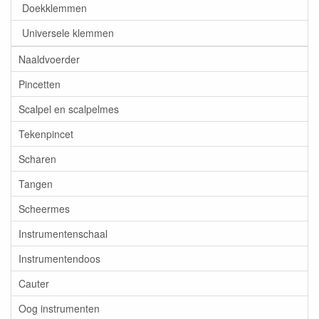
Doekklemmen
Universele klemmen
Naaldvoerder
Pincetten
Scalpel en scalpelmes
Tekenpincet
Scharen
Tangen
Scheermes
Instrumentenschaal
Instrumentendoos
Cauter
Oog instrumenten