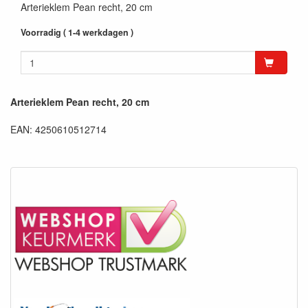
Arterieklem Pean recht, 20 cm
Voorradig ( 1-4 werkdagen )
Arterieklem Pean recht, 20 cm
EAN: 4250610512714