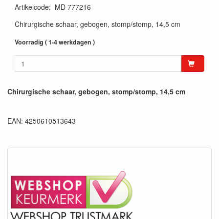
Artikelcode
:
MD 777216
Chirurgische schaar, gebogen, stomp/stomp, 14,5 cm
Voorradig ( 1-4 werkdagen )
Chirurgische schaar, gebogen, stomp/stomp, 14,5 cm
EAN: 4250610513643