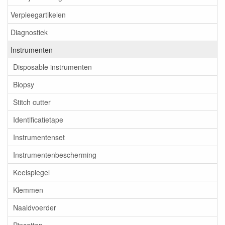
Verpleegartikelen
Diagnostiek
Instrumenten
Disposable instrumenten
Biopsy
Stitch cutter
Identificatietape
Instrumentenset
Instrumentenbescherming
Keelspiegel
Klemmen
Naaldvoerder