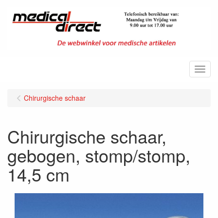
Menu
Chirurgische schaar
Chirurgische schaar,
gebogen, stomp/stomp,
14,5 cm