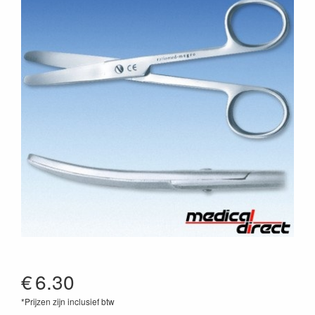
€
6.30
*Prijzen zijn inclusief btw