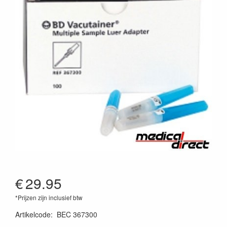
€
29.95
*Prijzen zijn inclusief btw
Artikelcode
:
BEC 367300