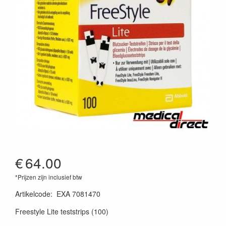
€
64.00
*Prijzen zijn inclusief btw
Artikelcode
:
EXA 7081470
Freestyle Lite teststrips (100)