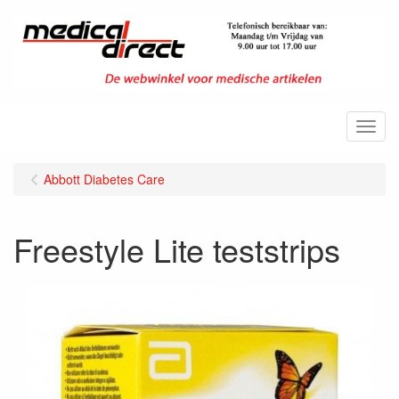
Menu
Abbott Diabetes Care
Freestyle Lite teststrips