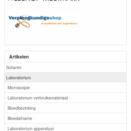
Artikelen
Scharen
Laboratorium
Microscopie
Laboratorium verbruiksmateriaal
Bloedbezinking
Bloedafname
Laboratorium apparatuur