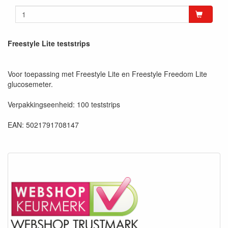
Freestyle Lite teststrips
Voor toepassing met Freestyle Lite en Freestyle Freedom Lite
glucosemeter.
Verpakkingseenheid: 100 teststrips
EAN: 5021791708147