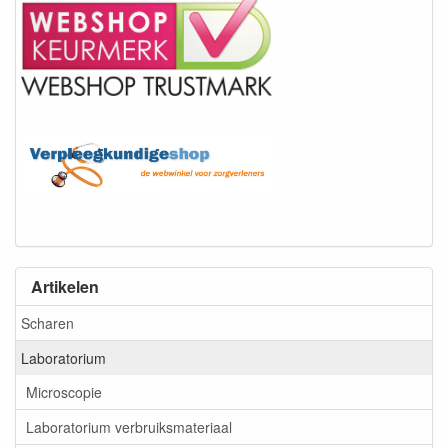
Artikelen
Scharen
Laboratorium
Microscopie
Laboratorium verbruiksmateriaal