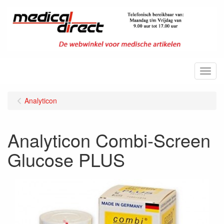
Menu
Analyticon
Analyticon Combi-Screen
Glucose PLUS