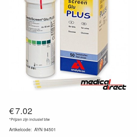
€
7.02
*Prijzen zijn inclusief btw
Artikelcode
:
AYN 94501