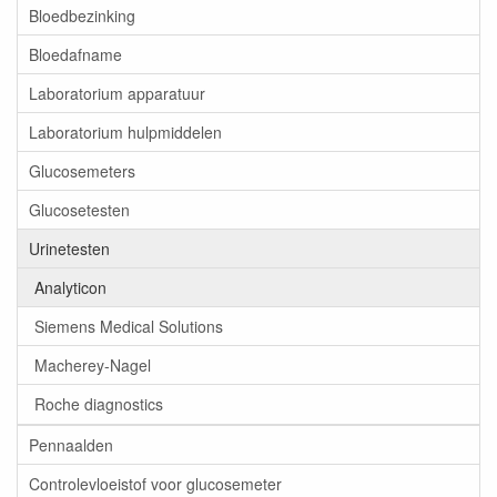
Bloedbezinking
Bloedafname
Laboratorium apparatuur
Laboratorium hulpmiddelen
Glucosemeters
Glucosetesten
Urinetesten
Analyticon
Siemens Medical Solutions
Macherey-Nagel
Roche diagnostics
Pennaalden
Controlevloeistof voor glucosemeter