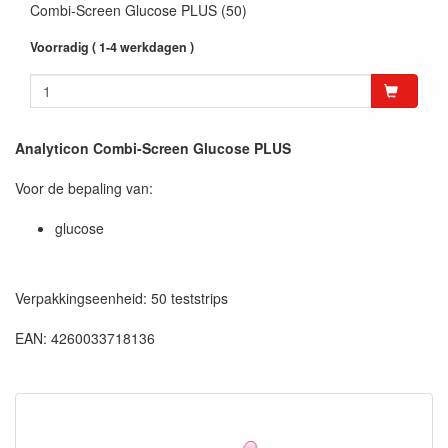
Combi-Screen Glucose PLUS (50)
Voorradig ( 1-4 werkdagen )
Analyticon Combi-Screen Glucose PLUS
Voor de bepaling van:
glucose
Verpakkingseenheid: 50 teststrips
EAN: 4260033718136