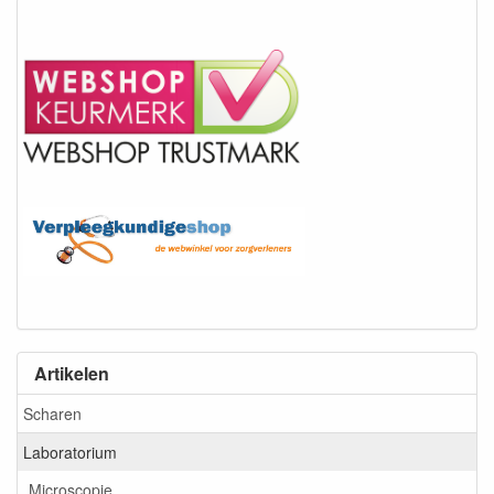
Artikelen
Scharen
Laboratorium
Microscopie