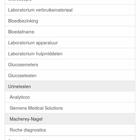
Laboratorium verbruiksmateriaal
Bloedbezinking
Bloedafname
Laboratorium apparatuur
Laboratorium hulpmiddelen
Glucosemeters
Glucosetesten
Urinetesten
Analyticon
Siemens Medical Solutions
Macherey-Nagel
Roche diagnostics