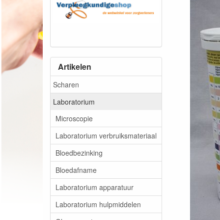
Artikelen
Scharen
Laboratorium
Microscopie
Laboratorium verbruiksmateriaal
Bloedbezinking
Bloedafname
Laboratorium apparatuur
Laboratorium hulpmiddelen