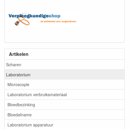
Artikelen
Scharen
Laboratorium
Microscopie
Laboratorium verbruiksmateriaal
Bloedbezinking
Bloedafname
Laboratorium apparatuur