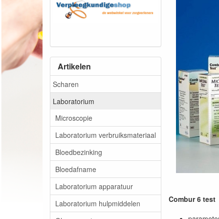
Artikelen
Scharen
Laboratorium
Microscopie
Laboratorium verbruiksmateriaal
Bloedbezinking
Bloedafname
Laboratorium apparatuur
Combur 6 test
Laboratorium hulpmiddelen
parameter: