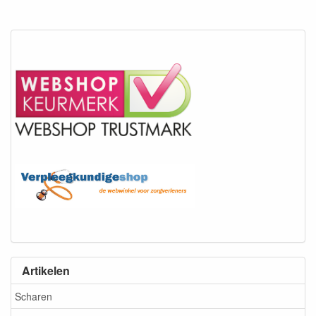
Artikelen
Scharen