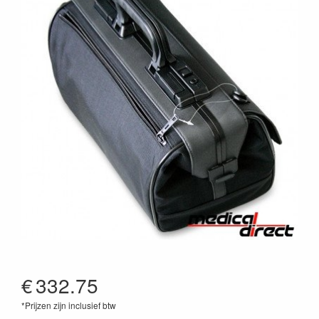
€
332.75
*Prijzen zijn inclusief btw