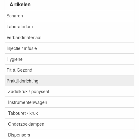
Artikelen
Scharen
Laboratorium
Verbandmateriaal
Injectie / infusie
Hygiëne
Fit & Gezond
Praktijkinrichting
Zadelkruk / ponyseat
Instrumentenwagen
Tabouret / kruk
Onderzoeklampen
Dispensers