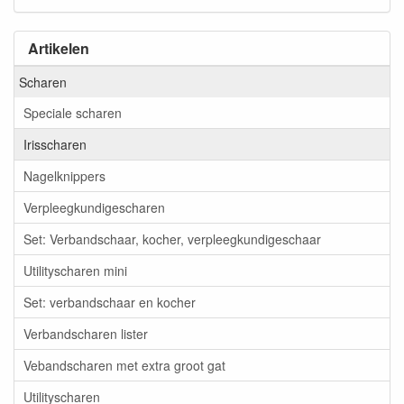
Artikelen
Scharen
Speciale scharen
Irisscharen
Nagelknippers
Verpleegkundigescharen
Set: Verbandschaar, kocher, verpleegkundigeschaar
Utilityscharen mini
Set: verbandschaar en kocher
Verbandscharen lister
Vebandscharen met extra groot gat
Utilityscharen