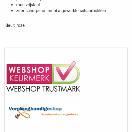
roestvrijstaal
zeer scherpe en mooi afgewerkte schaarbekken
Kleur: roze