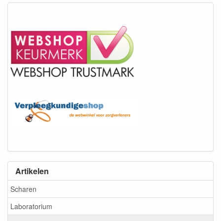
Artikelen
Scharen
Laboratorium