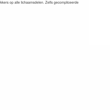
dekkers op alle lichaamsdelen. Zelfs gecompliceerde