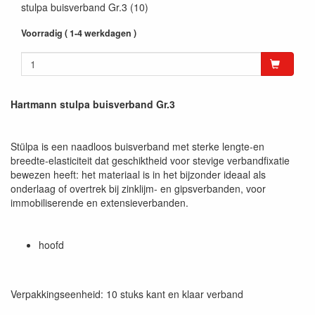
stulpa buisverband Gr.3 (10)
Voorradig ( 1-4 werkdagen )
Hartmann stulpa buisverband Gr.3
Stülpa is een naadloos buisverband met sterke lengte-en
breedte-elasticiteit dat geschiktheid voor stevige verbandfixatie
bewezen heeft: het materiaal is in het bijzonder ideaal als
onderlaag of overtrek bij zinklijm- en gipsverbanden, voor
immobiliserende en extensieverbanden.
hoofd
Verpakkingseenheid: 10 stuks kant en klaar verband