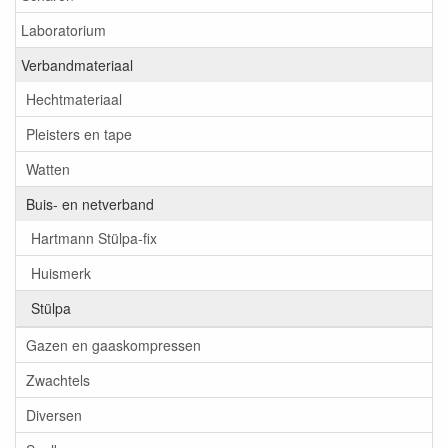
Laboratorium
Verbandmateriaal
Hechtmateriaal
Pleisters en tape
Watten
Buis- en netverband
Hartmann Stülpa-fix
Huismerk
Stülpa
Gazen en gaaskompressen
Zwachtels
Diversen