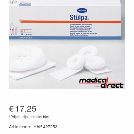
€
17.25
*Prijzen zijn inclusief btw
Artikelcode
:
HAP 427253