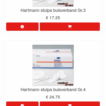
Hartmann stulpa buisverband Gr.3
€ 17.25
Hartmann stulpa buisverband Gr.4
€ 24.75