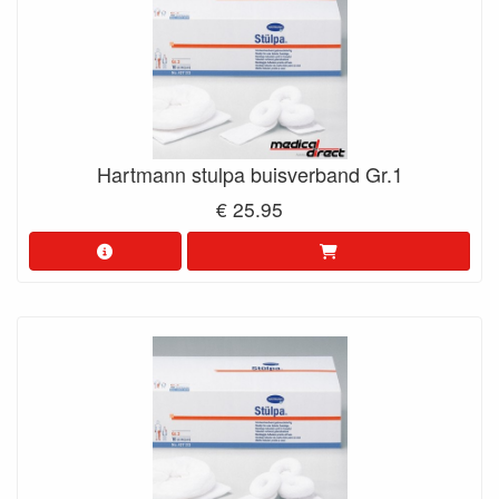
Hartmann stulpa buisverband Gr.1
€ 25.95