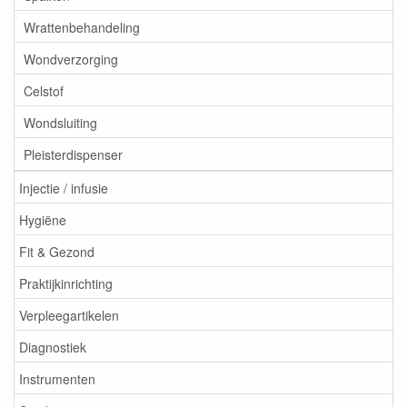
Wrattenbehandeling
Wondverzorging
Celstof
Wondsluiting
Pleisterdispenser
Injectie / infusie
Hygiëne
Fit & Gezond
Praktijkinrichting
Verpleegartikelen
Diagnostiek
Instrumenten