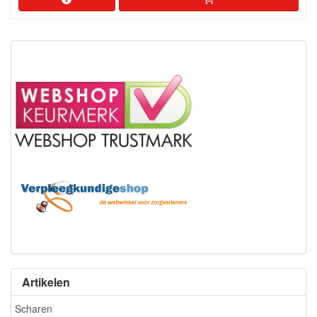
Artikelen
Scharen