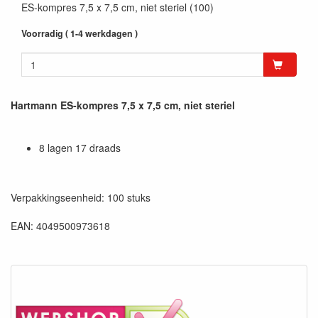
ES-kompres 7,5 x 7,5 cm, niet steriel (100)
Voorradig ( 1-4 werkdagen )
Hartmann ES-kompres 7,5 x 7,5 cm, niet steriel
8 lagen 17 draads
Verpakkingseenheid: 100 stuks
EAN: 4049500973618