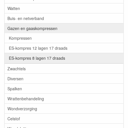
Watten
Buis- en netverband
Gazen en gaaskompressen
Kompressen
ES-kompres 12 lagen 17 draads
ES-kompres 8 lagen 17 draads
Zwachtels
Diversen
Spalken
Wrattenbehandeling
Wondverzorging
Celstof