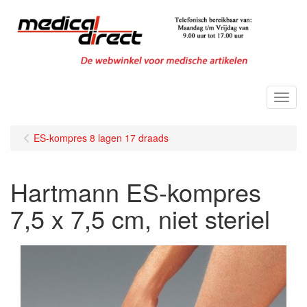
Menu
ES-kompres 8 lagen 17 draads
Hartmann ES-kompres
7,5 x 7,5 cm, niet steriel