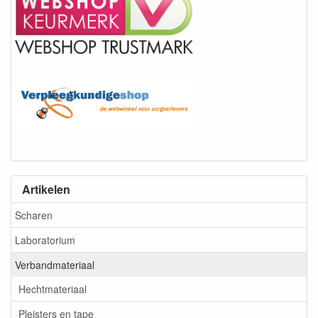
Artikelen
Scharen
Laboratorium
Verbandmateriaal
Hechtmateriaal
Pleisters en tape