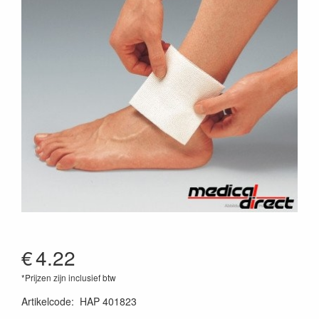
€
4.22
*Prijzen zijn inclusief btw
Artikelcode
:
HAP 401823