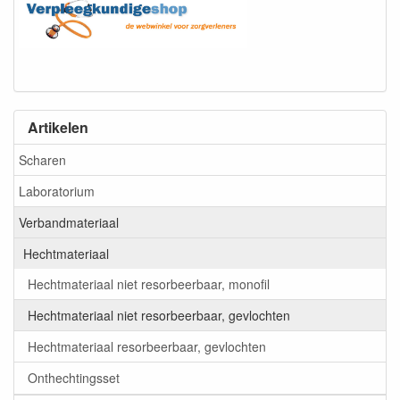
Artikelen
Scharen
Laboratorium
Verbandmateriaal
Hechtmateriaal
Hechtmateriaal niet resorbeerbaar, monofil
Hechtmateriaal niet resorbeerbaar, gevlochten
Hechtmateriaal resorbeerbaar, gevlochten
Onthechtingsset