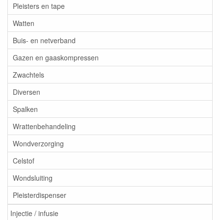
Pleisters en tape
Watten
Buis- en netverband
Gazen en gaaskompressen
Zwachtels
Diversen
Spalken
Wrattenbehandeling
Wondverzorging
Celstof
Wondsluiting
Pleisterdispenser
Injectie / infusie