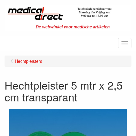
Menu
Hechtpleisters
Hechtpleister 5 mtr x 2,5
cm transparant