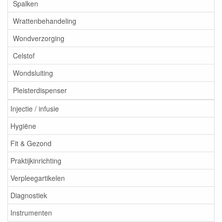
Spalken
Wrattenbehandeling
Wondverzorging
Celstof
Wondsluiting
Pleisterdispenser
Injectie / infusie
Hygiëne
Fit & Gezond
Praktijkinrichting
Verpleegartikelen
Diagnostiek
Instrumenten