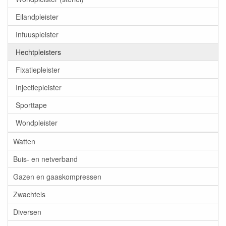
Eilandpleister
Infuuspleister
Hechtpleisters
Fixatiepleister
Injectiepleister
Sporttape
Wondpleister
Watten
Buis- en netverband
Gazen en gaaskompressen
Zwachtels
Diversen