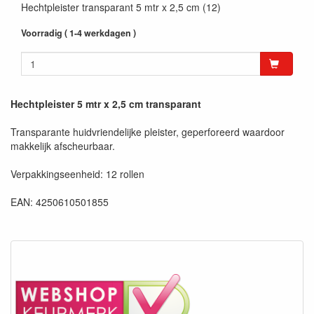
Hechtpleister transparant 5 mtr x 2,5 cm (12)
Voorradig ( 1-4 werkdagen )
Hechtpleister 5 mtr x 2,5 cm transparant
Transparante huidvriendelijke pleister, geperforeerd waardoor
makkelijk afscheurbaar.
Verpakkingseenheid: 12 rollen
EAN: 4250610501855