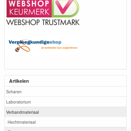
Artikelen
Scharen
Laboratorium
Verbandmateriaal
Hechtmateriaal