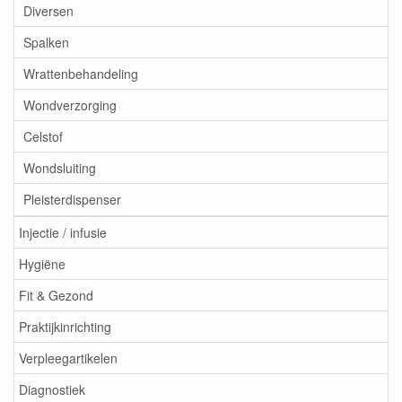
Diversen
Spalken
Wrattenbehandeling
Wondverzorging
Celstof
Wondsluiting
Pleisterdispenser
Injectie / infusie
Hygiëne
Fit & Gezond
Praktijkinrichting
Verpleegartikelen
Diagnostiek