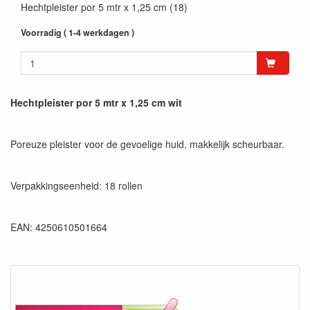
Hechtpleister por 5 mtr x 1,25 cm (18)
Voorradig ( 1-4 werkdagen )
Hechtpleister por 5 mtr x 1,25 cm wit
Poreuze pleister voor de gevoelige huid, makkelijk scheurbaar.
Verpakkingseenheid: 18 rollen
EAN: 4250610501664