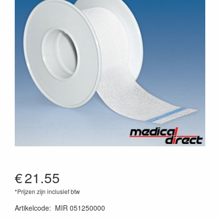
€
21.55
*Prijzen zijn inclusief btw
Artikelcode
:
MIR 051250000