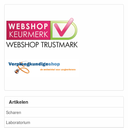
Artikelen
Scharen
Laboratorium