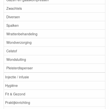
Zwachtels
Diversen
Spalken
Wrattenbehandeling
Wondverzorging
Celstof
Wondsluiting
Pleisterdispenser
Injectie / infusie
Hygiëne
Fit & Gezond
Praktijkinrichting