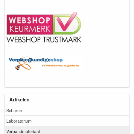
Artikelen
Scharen
Laboratorium
Verbandmateriaal