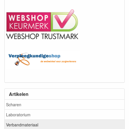
Artikelen
Scharen
Laboratorium
Verbandmateriaal