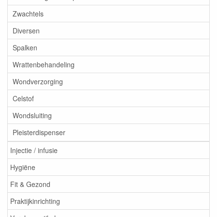
Zwachtels
Diversen
Spalken
Wrattenbehandeling
Wondverzorging
Celstof
Wondsluiting
Pleisterdispenser
Injectie / infusie
Hygiëne
Fit & Gezond
Praktijkinrichting