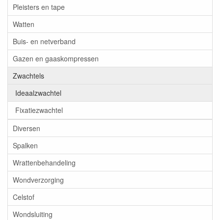
Pleisters en tape
Watten
Buis- en netverband
Gazen en gaaskompressen
Zwachtels
Ideaalzwachtel
Fixatiezwachtel
Diversen
Spalken
Wrattenbehandeling
Wondverzorging
Celstof
Wondsluiting