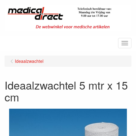
Menu
Ideaalzwachtel
Ideaalzwachtel 5 mtr x 15
cm