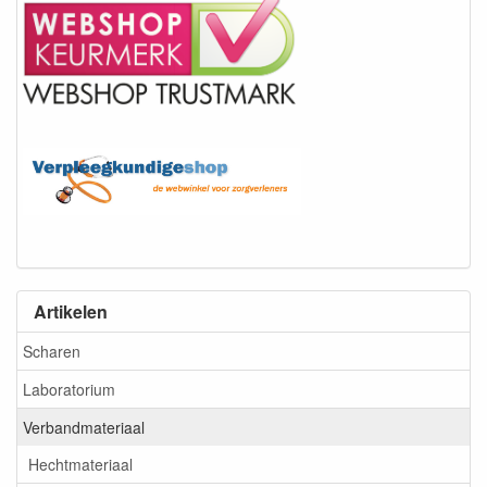
Artikelen
Scharen
Laboratorium
Verbandmateriaal
Hechtmateriaal