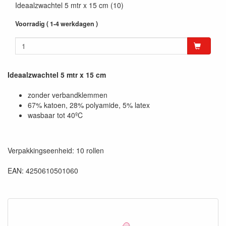
Ideaalzwachtel 5 mtr x 15 cm (10)
Voorradig ( 1-4 werkdagen )
Ideaalzwachtel 5 mtr x 15 cm
zonder verbandklemmen
67% katoen, 28% polyamide, 5% latex
wasbaar tot 40ºC
Verpakkingseenheid: 10 rollen
EAN: 4250610501060