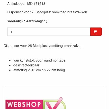
Artikelcode
:
MD 171518
Dispenser voor 25 Mediplast vomitbag braakzakken
Voorradig ( 1-4 werkdagen )
Dispenser voor 25 Mediplast vomitbag braakzakken
van kunststof, voor wandmontage
desinfecteerbaar
afmeting Ø 15 cm en 22 cm hoog