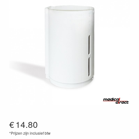
€
14.80
*Prijzen zijn inclusief btw