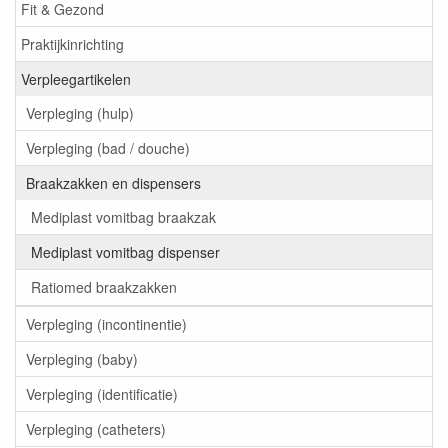
Fit & Gezond
Praktijkinrichting
Verpleegartikelen
Verpleging (hulp)
Verpleging (bad / douche)
Braakzakken en dispensers
Mediplast vomitbag braakzak
Mediplast vomitbag dispenser
Ratiomed braakzakken
Verpleging (incontinentie)
Verpleging (baby)
Verpleging (identificatie)
Verpleging (catheters)