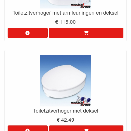
Toiletzitverhoger met armleuningen en deksel
€ 115.00
Toiletzitverhoger met deksel
€ 42.49