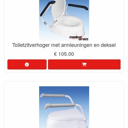
Toiletzitverhoger met armleuningen en deksel
€ 105.00