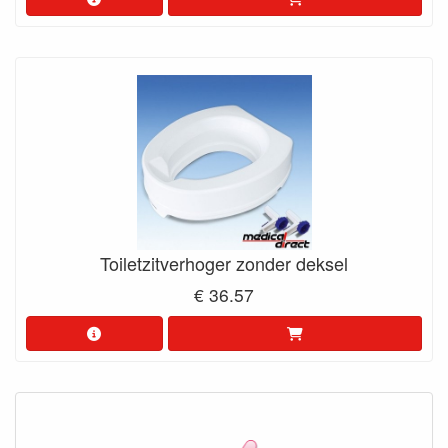
Toiletzitverhoger zonder deksel
€ 36.57