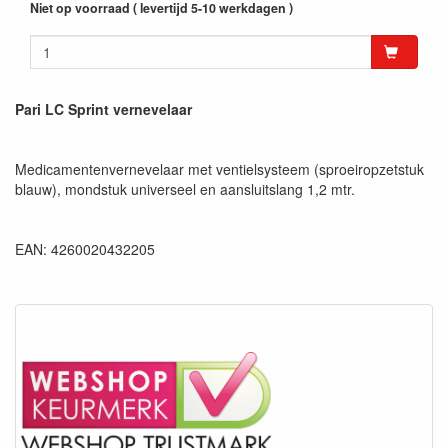
Niet op voorraad ( levertijd 5-10 werkdagen )
Pari LC Sprint vernevelaar
Medicamentenvernevelaar met ventielsysteem (sproeiropzetstuk
blauw), mondstuk universeel en aansluitslang 1,2 mtr.
EAN: 4260020432205