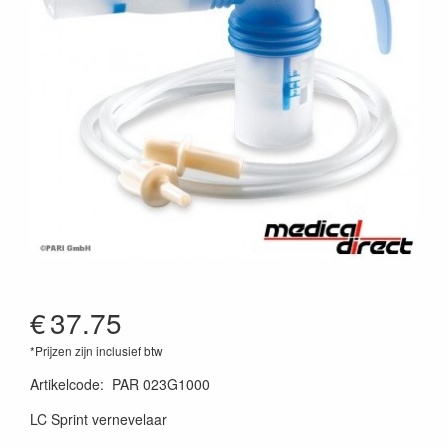
€
37.75
*Prijzen zijn inclusief btw
Artikelcode
:
PAR 023G1000
LC Sprint vernevelaar