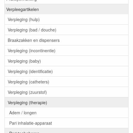
Verpleegartikelen
Verpleging (hulp)
Verpleging (bad / douche)
Braakzakken en dispensers
Verpleging (incontinentie)
Verpleging (baby)
Verpleging (identificatie)
Verpleging (catheters)
Verpleging (zuurstof)
Verpleging (therapie)
Adem / longen
Pari inhalatie-apparaat