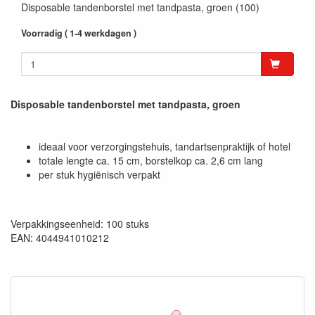
Disposable tandenborstel met tandpasta, groen (100)
Voorradig ( 1-4 werkdagen )
Disposable tandenborstel met tandpasta, groen
ideaal voor verzorgingstehuis, tandartsenpraktijk of hotel
totale lengte ca. 15 cm, borstelkop ca. 2,6 cm lang
per stuk hygiënisch verpakt
Verpakkingseenheid: 100 stuks
EAN: 4044941010212