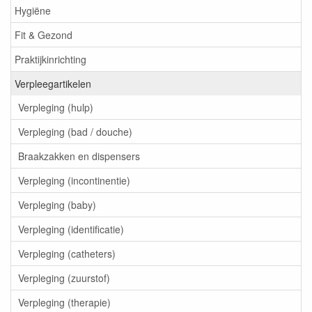
Hygiëne
Fit & Gezond
Praktijkinrichting
Verpleegartikelen
Verpleging (hulp)
Verpleging (bad / douche)
Braakzakken en dispensers
Verpleging (incontinentie)
Verpleging (baby)
Verpleging (identificatie)
Verpleging (catheters)
Verpleging (zuurstof)
Verpleging (therapie)