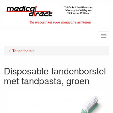
Menu
Tandenborstel
Disposable tandenborstel
met tandpasta, groen