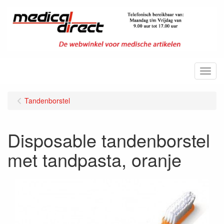
Menu
Tandenborstel
Disposable tandenborstel
met tandpasta, oranje