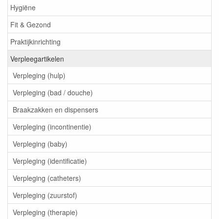
Hygiëne
Fit & Gezond
Praktijkinrichting
Verpleegartikelen
Verpleging (hulp)
Verpleging (bad / douche)
Braakzakken en dispensers
Verpleging (incontinentie)
Verpleging (baby)
Verpleging (identificatie)
Verpleging (catheters)
Verpleging (zuurstof)
Verpleging (therapie)