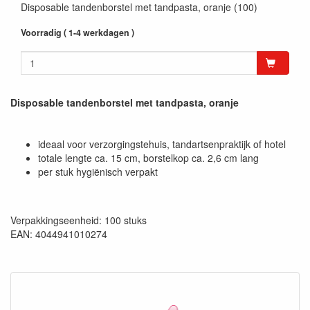
Disposable tandenborstel met tandpasta, oranje (100)
Voorradig ( 1-4 werkdagen )
Disposable tandenborstel met tandpasta, oranje
ideaal voor verzorgingstehuis, tandartsenpraktijk of hotel
totale lengte ca. 15 cm, borstelkop ca. 2,6 cm lang
per stuk hygiënisch verpakt
Verpakkingseenheid: 100 stuks
EAN: 4044941010274