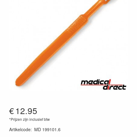
€
12.95
*Prijzen zijn inclusief btw
Artikelcode
:
MD 199101.6