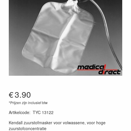
€
3.90
*Prijzen zijn inclusief btw
Artikelcode
:
TYC 13122
Kendall zuurstofmasker voor volwassene, voor hoge
zuurstofconcentratie