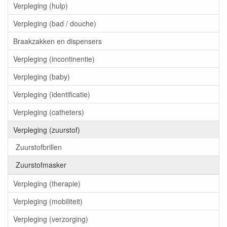
Verpleging (hulp)
Verpleging (bad / douche)
Braakzakken en dispensers
Verpleging (incontinentie)
Verpleging (baby)
Verpleging (identificatie)
Verpleging (catheters)
Verpleging (zuurstof)
Zuurstofbrillen
Zuurstofmasker
Verpleging (therapie)
Verpleging (mobiliteit)
Verpleging (verzorging)