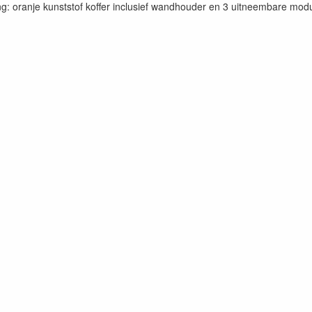
: oranje kunststof koffer inclusief wandhouder en 3 uitneembare mod