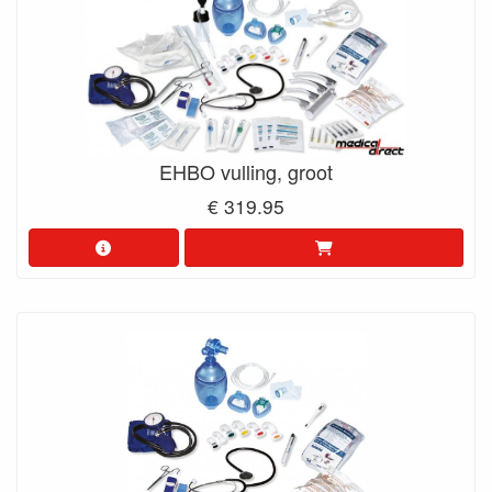
EHBO vulling, groot
€ 319.95